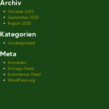
Archiv
Oktober 2025
September 2025
August 2025
Kategorien
Uncategorized
Meta
Anmelden
Eintrags-Feed
Kommentar-Feed
WordPress.org