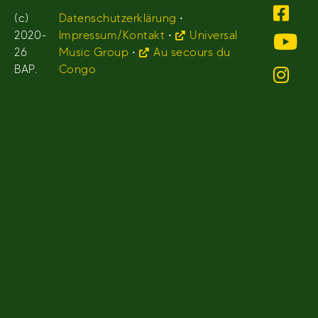
(c)
Datenschutzerklärung
•
2020-
Impressum/Kontakt
•
Universal
26
Music Group
•
Au secours du
BAP.
Congo