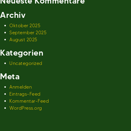
Neueste Kommentare
Archiv
Oktober 2025
September 2025
August 2025
Kategorien
Uncategorized
Meta
Anmelden
Eintrags-Feed
Kommentar-Feed
WordPress.org