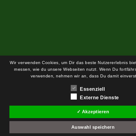
Wir verwenden Cookies, um Dir das beste Nutzererlebnis bi
messen, wie du unsere Webseiten nutzt. Wenn Du fortfährs
verwenden, nehmen wir an, dass Du damit einverst
Essenziell
Externe Dienste
✓ Akzeptieren
Auswahl speichern