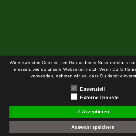
Wir verwenden Cookies, um Dir das beste Nutzererlebnis bi
messen, wie du unsere Webseiten nutzt. Wenn Du fortfährs
verwenden, nehmen wir an, dass Du damit einverst
Essenziell
Externe Dienste
✓ Akzeptieren
Auswahl speichern