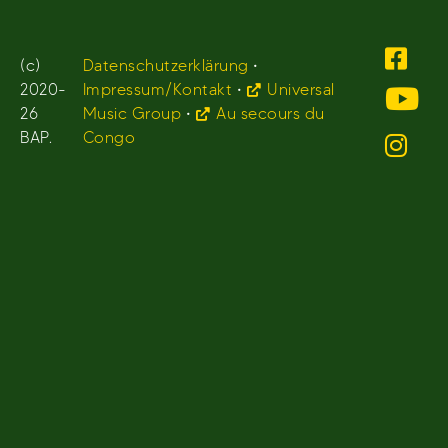
(c)
Datenschutzerklärung
•
2020-
Impressum/Kontakt
•
Universal
26
Music Group
•
Au secours du
BAP.
Congo