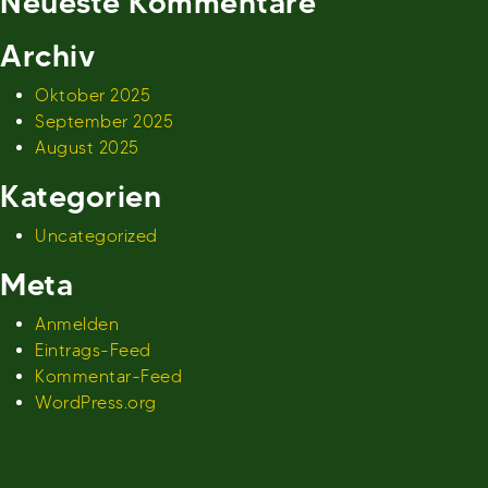
Neueste Kommentare
Archiv
Oktober 2025
September 2025
August 2025
Kategorien
Uncategorized
Meta
Anmelden
Eintrags-Feed
Kommentar-Feed
WordPress.org