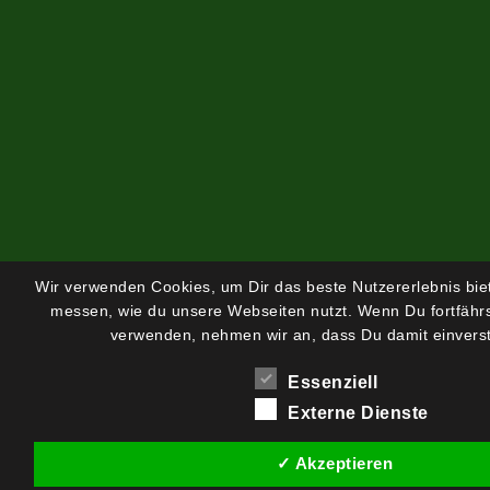
Wir verwenden Cookies, um Dir das beste Nutzererlebnis bi
messen, wie du unsere Webseiten nutzt. Wenn Du fortfährs
verwenden, nehmen wir an, dass Du damit einverst
Essenziell
Externe Dienste
✓ Akzeptieren