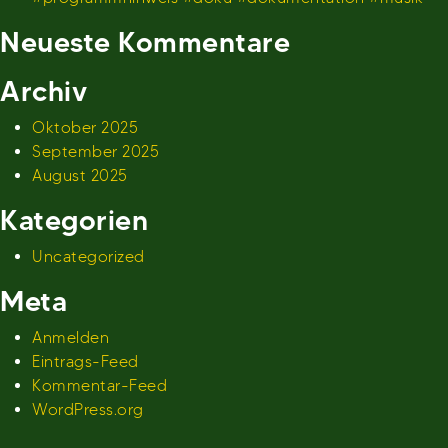
Neueste Kommentare
Archiv
Oktober 2025
September 2025
August 2025
Kategorien
Uncategorized
Meta
Anmelden
Eintrags-Feed
Kommentar-Feed
WordPress.org