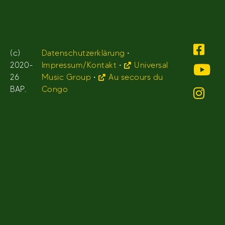
(c)
Datenschutzerklärung
•
2020-
Impressum/Kontakt
•
Universal
26
Music Group
•
Au secours du
BAP.
Congo