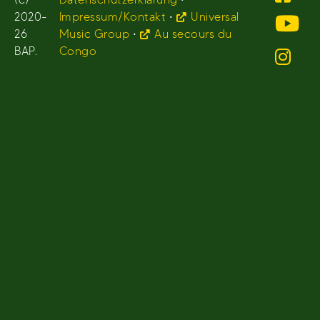
2020-
Impressum/Kontakt
•
Universal
26
Music Group
•
Au secours du
BAP.
Congo