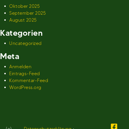
Oktober 2025
September 2025
August 2025
Kategorien
Uncategorized
Meta
Anmelden
Eintrags-Feed
Kommentar-Feed
WordPress.org
(c)
Datenschutzerklärung
•