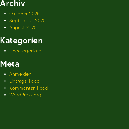
Archiv
Oktober 2025
September 2025
August 2025
Kategorien
Uncategorized
Meta
Anmelden
Eintrags-Feed
Kommentar-Feed
WordPress.org