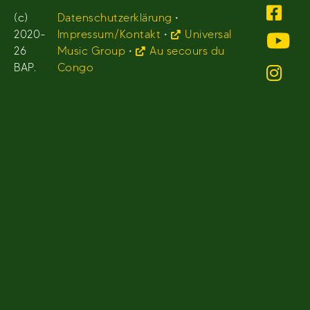
(c)
Datenschutzerklärung
•
2020-
Impressum/Kontakt
•
Universal
26
Music Group
•
Au secours du
BAP.
Congo