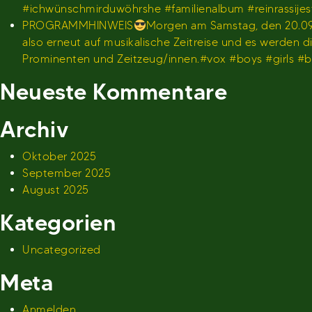
#ichwünschmirduwöhrshe #familienalbum #reinrassije
PROGRAMMHINWEIS
Morgen am Samstag, den 20.09.
also erneut auf musikalische Zeitreise und es werden
Prominenten und Zeitzeug/innen.#vox #boys #girls 
Neueste Kommentare
Archiv
Oktober 2025
September 2025
August 2025
Kategorien
Uncategorized
Meta
Anmelden