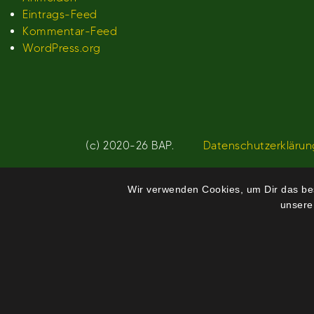
Eintrags-Feed
Kommentar-Feed
WordPress.org
(c) 2020-26 BAP.
Datenschutzerklärun
Wir verwenden Cookies, um Dir das bes
unsere