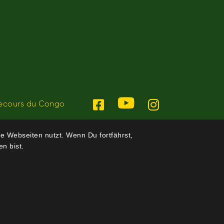
ecours du Congo
e Webseiten nutzt. Wenn Du fortfährst,
n bist.