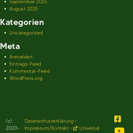
September 2025
August 2025
Kategorien
Uncategorized
Meta
Anmelden
Eintrags-Feed
Kommentar-Feed
WordPress.org
(c)
Datenschutzerklärung
•
2020-
Impressum/Kontakt
•
Universal