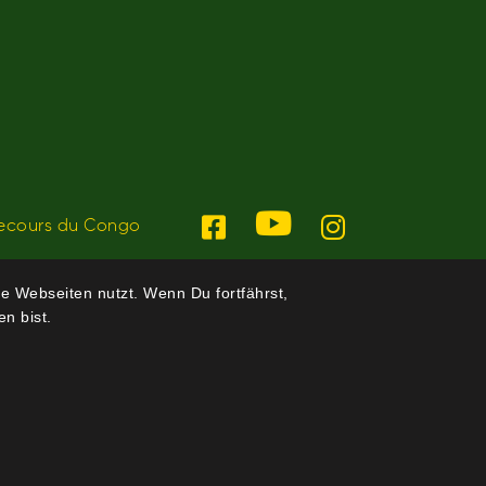
ecours du Congo
e Webseiten nutzt. Wenn Du fortfährst,
n bist.