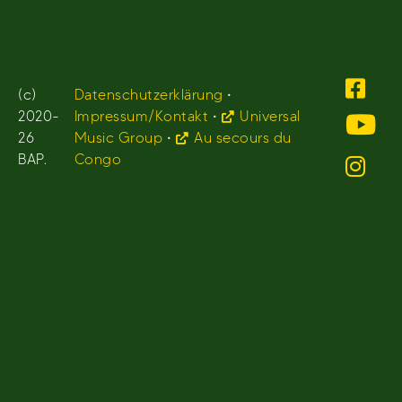
(c)
Datenschutzerklärung
•
2020-
Impressum/Kontakt
•
Universal
26
Music Group
•
Au secours du
BAP.
Congo