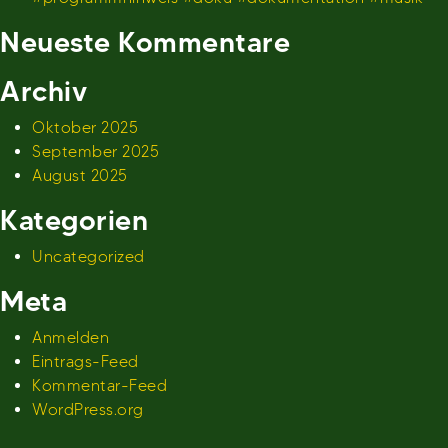
Neueste Kommentare
Archiv
Oktober 2025
September 2025
August 2025
Kategorien
Uncategorized
Meta
Anmelden
Eintrags-Feed
Kommentar-Feed
WordPress.org