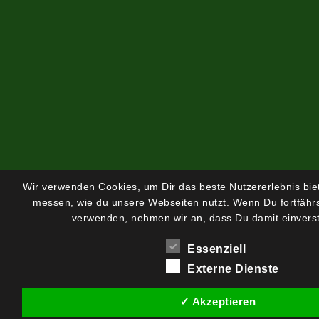
Wir verwenden Cookies, um Dir das beste Nutzererlebnis bi
messen, wie du unsere Webseiten nutzt. Wenn Du fortfährs
verwenden, nehmen wir an, dass Du damit einverst
Essenziell
Externe Dienste
✓ Akzeptieren