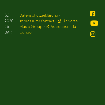
(c)
Datenschutzerklärung
•
2020-
Impressum/Kontakt
•
Universal
26
Music Group
•
Au secours du
BAP.
Congo