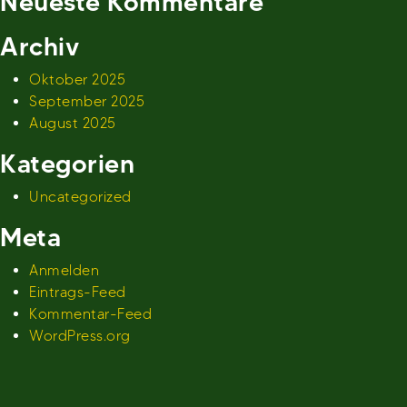
Neueste Kommentare
Archiv
Oktober 2025
September 2025
August 2025
Kategorien
Uncategorized
Meta
Anmelden
Eintrags-Feed
Kommentar-Feed
WordPress.org