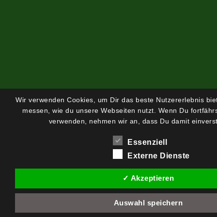
Wir verwenden Cookies, um Dir das beste Nutzererlebnis bi
messen, wie du unsere Webseiten nutzt. Wenn Du fortfährs
verwenden, nehmen wir an, dass Du damit einverst
Essenziell
Externe Dienste
✓ Akzeptieren
Auswahl speichern