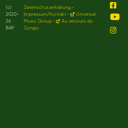
(c)
Datenschutzerklärung
•
2020-
Impressum/Kontakt
•
Universal
26
Music Group
•
Au secours du
BAP.
Congo