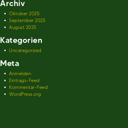
Archiv
Oktober 2025
September 2025
August 2025
Kategorien
Uncategorized
Meta
Anmelden
Eintrags-Feed
Kommentar-Feed
WordPress.org