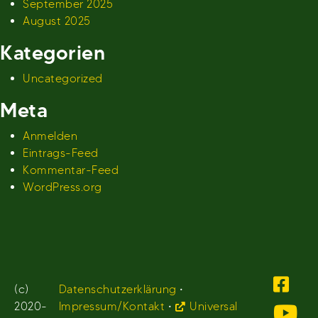
September 2025
August 2025
Kategorien
Uncategorized
Meta
Anmelden
Eintrags-Feed
Kommentar-Feed
WordPress.org
(c)
Datenschutzerklärung
•
2020-
Impressum/Kontakt
•
Universal