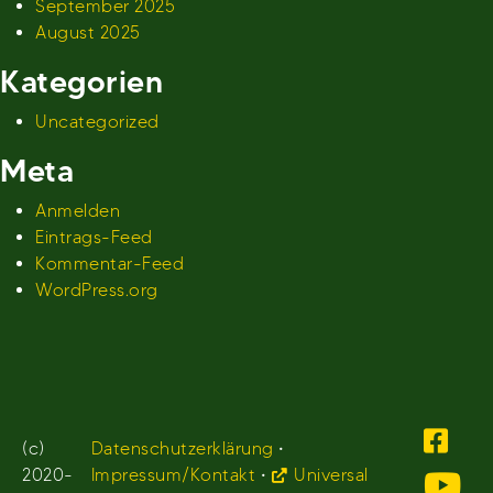
September 2025
August 2025
Kategorien
Uncategorized
Meta
Anmelden
Eintrags-Feed
Kommentar-Feed
WordPress.org
(c)
Datenschutzerklärung
•
2020-
Impressum/Kontakt
•
Universal