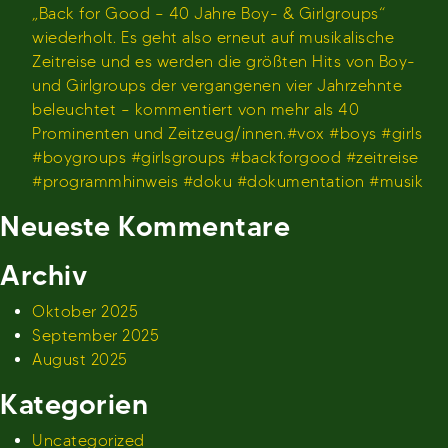
„Back for Good – 40 Jahre Boy- & Girlgroups“
wiederholt. Es geht also erneut auf musikalische
Zeitreise und es werden die größten Hits von Boy-
und Girlgroups der vergangenen vier Jahrzehnte
beleuchtet – kommentiert von mehr als 40
Prominenten und Zeitzeug/innen.#vox #boys #girls
#boygroups #girlsgroups #backforgood #zeitreise
#programmhinweis #doku #dokumentation #musik
Neueste Kommentare
Archiv
Oktober 2025
September 2025
August 2025
Kategorien
Uncategorized