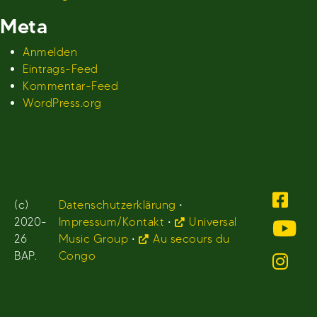
Meta
Anmelden
Eintrags-Feed
Kommentar-Feed
WordPress.org
(c)
Datenschutzerklärung
•
2020-
Impressum/Kontakt
•
Universal
26
Music Group
•
Au secours du
BAP.
Congo