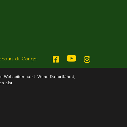
ecours du Congo
e Webseiten nutzt. Wenn Du fortfährst,
n bist.