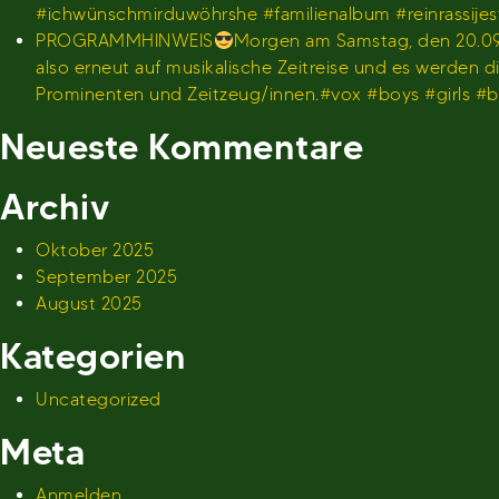
#ichwünschmirduwöhrshe #familienalbum #reinrassije
PROGRAMMHINWEIS
Morgen am Samstag, den 20.09.
also erneut auf musikalische Zeitreise und es werden
Prominenten und Zeitzeug/innen.#vox #boys #girls 
Neueste Kommentare
Archiv
Oktober 2025
September 2025
August 2025
Kategorien
Uncategorized
Meta
Anmelden