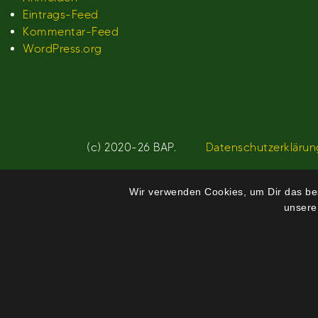
Eintrags-Feed
Kommentar-Feed
WordPress.org
(c) 2020-26 BAP.
Datenschutzerklärun
Wir verwenden Cookies, um Dir das bes
unsere