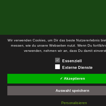
Wir verwenden Cookies, um Dir das beste Nutzererlebnis bi
messen, wie du unsere Webseiten nutzt. Wenn Du fortfährs
verwenden, nehmen wir an, dass Du damit einverst
Essenziell
Externe Dienste
✓ Akzeptieren
Auswahl speichern
Personalisieren