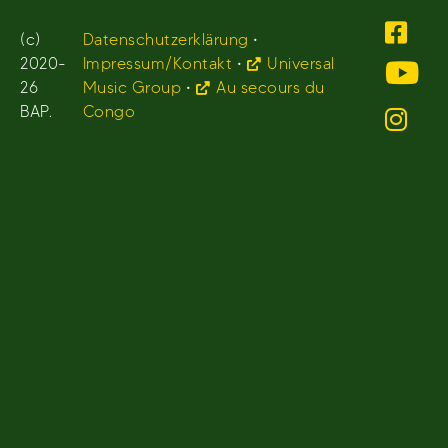
(c)
Datenschutzerklärung
•
2020-
Impressum/Kontakt
•
Universal
26
Music Group
•
Au secours du
BAP.
Congo