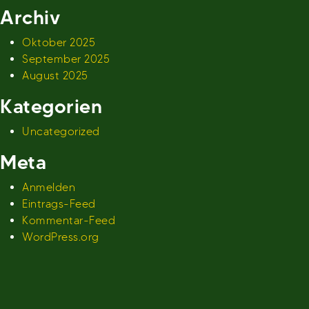
Archiv
Oktober 2025
September 2025
August 2025
Kategorien
Uncategorized
Meta
Anmelden
Eintrags-Feed
Kommentar-Feed
WordPress.org