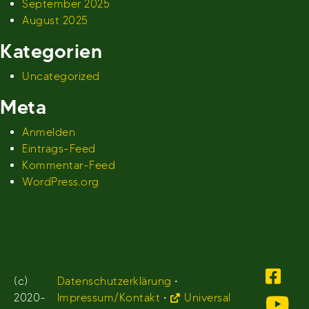
September 2025
August 2025
Kategorien
Uncategorized
Meta
Anmelden
Eintrags-Feed
Kommentar-Feed
WordPress.org
(c)
Datenschutzerklärung
•
2020-
Impressum/Kontakt
•
Universal