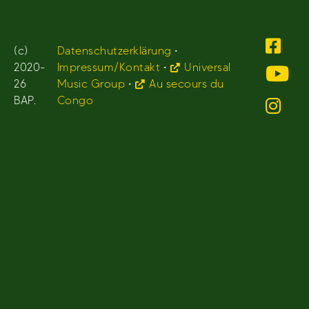
(c)
Datenschutzerklärung
•
2020-
Impressum/Kontakt
•
Universal
26
Music Group
•
Au secours du
BAP.
Congo