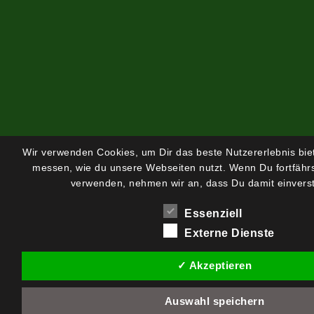
Wir verwenden Cookies, um Dir das beste Nutzererlebnis bi
messen, wie du unsere Webseiten nutzt. Wenn Du fortfährs
verwenden, nehmen wir an, dass Du damit einverst
Essenziell
Externe Dienste
✓ Akzeptieren
Auswahl speichern