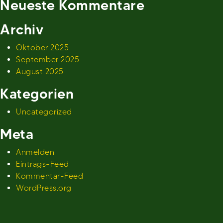
Neueste Kommentare
Archiv
Oktober 2025
September 2025
August 2025
Kategorien
Uncategorized
Meta
Anmelden
Eintrags-Feed
Kommentar-Feed
WordPress.org