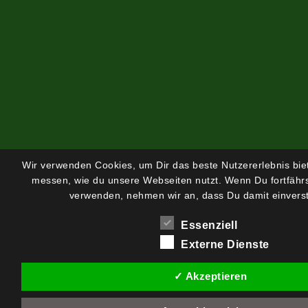
Wir verwenden Cookies, um Dir das beste Nutzererlebnis bi
messen, wie du unsere Webseiten nutzt. Wenn Du fortfährs
verwenden, nehmen wir an, dass Du damit einverst
Essenziell
Externe Dienste
✓ Akzeptieren