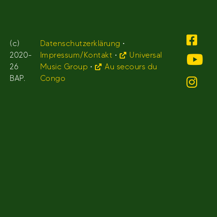
(c)
Datenschutzerklärung
•
2020-
Impressum/Kontakt
•
Universal
26
Music Group
•
Au secours du
BAP.
Congo