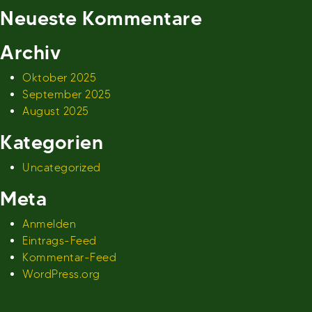
Neueste Kommentare
Archiv
Oktober 2025
September 2025
August 2025
Kategorien
Uncategorized
Meta
Anmelden
Eintrags-Feed
Kommentar-Feed
WordPress.org