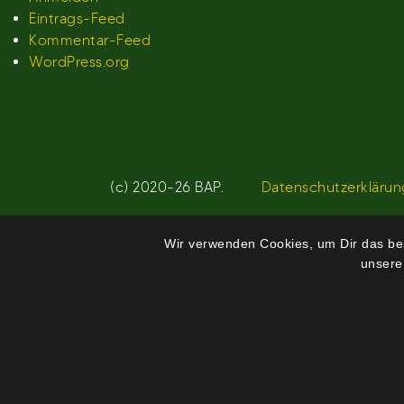
Eintrags-Feed
Kommentar-Feed
WordPress.org
(c) 2020-26 BAP.
Datenschutzerklärun
Wir verwenden Cookies, um Dir das bes
unsere