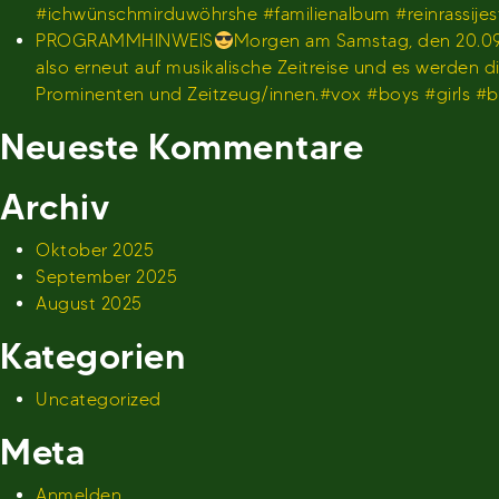
#ichwünschmirduwöhrshe #familienalbum #reinrassije
PROGRAMMHINWEIS
Morgen am Samstag, den 20.09.
also erneut auf musikalische Zeitreise und es werden
Prominenten und Zeitzeug/innen.#vox #boys #girls 
Neueste Kommentare
Archiv
Oktober 2025
September 2025
August 2025
Kategorien
Uncategorized
Meta
Anmelden