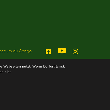
ecours du Congo
e Webseiten nutzt. Wenn Du fortfährst,
n bist.