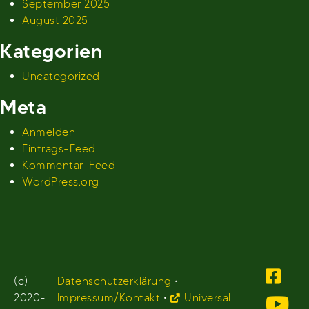
September 2025
August 2025
Kategorien
Uncategorized
Meta
Anmelden
Eintrags-Feed
Kommentar-Feed
WordPress.org
(c)
Datenschutzerklärung
•
2020-
Impressum/Kontakt
•
Universal