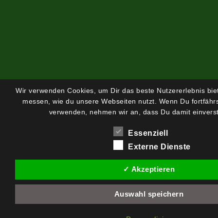
Wir verwenden Cookies, um Dir das beste Nutzererlebnis bi
messen, wie du unsere Webseiten nutzt. Wenn Du fortfährs
verwenden, nehmen wir an, dass Du damit einverst
Essenziell
Externe Dienste
✓ Akzeptieren
Auswahl speichern