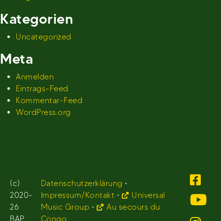
Kategorien
Uncategorized
Meta
Anmelden
Eintrags-Feed
Kommentar-Feed
WordPress.org
(c)
Datenschutzerklärung
•
2020-
Impressum/Kontakt
•
Universal
26
Music Group
•
Au secours du
BAP.
Congo