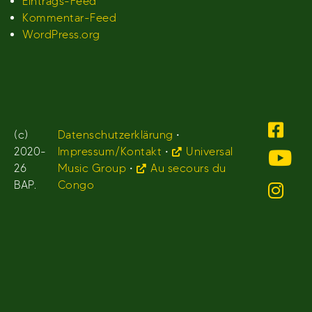
Eintrags-Feed
Kommentar-Feed
WordPress.org
(c)
Datenschutzerklärung
•
2020-
Impressum/Kontakt
•
Universal
26
Music Group
•
Au secours du
BAP.
Congo