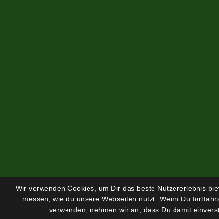
Wir verwenden Cookies, um Dir das beste Nutzererlebnis bi
messen, wie du unsere Webseiten nutzt. Wenn Du fortfährs
verwenden, nehmen wir an, dass Du damit einverst