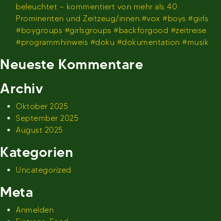
beleuchtet – kommentiert von mehr als 40
Prominenten und Zeitzeug/innen.#vox #boys #girls
#boygroups #girlsgroups #backforgood #zeitreise
#programmhinweis #doku #dokumentation #musik
Neueste Kommentare
Archiv
Oktober 2025
September 2025
August 2025
Kategorien
Uncategorized
Meta
Anmelden