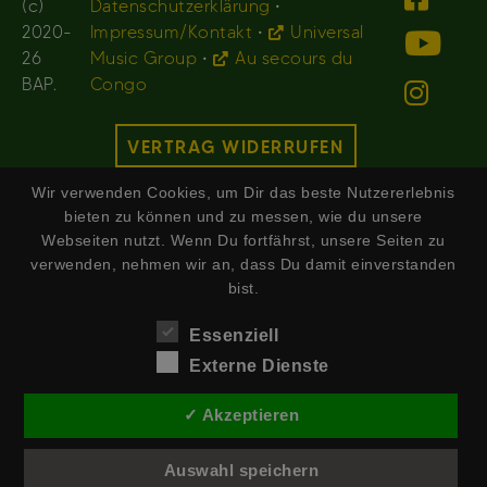
(c)
Datenschutzerklärung
•
2020-
Impressum/Kontakt
•
Universal
26
Music Group
•
Au secours du
BAP.
Congo
VERTRAG WIDERRUFEN
Wir verwenden Cookies, um Dir das beste Nutzererlebnis
bieten zu können und zu messen, wie du unsere
Webseiten nutzt. Wenn Du fortfährst, unsere Seiten zu
verwenden, nehmen wir an, dass Du damit einverstanden
bist.
Essenziell
Externe Dienste
✓ Akzeptieren
Auswahl speichern