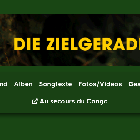
nd
Alben
Songtexte
Fotos/Videos
Ges
Au secours du Congo