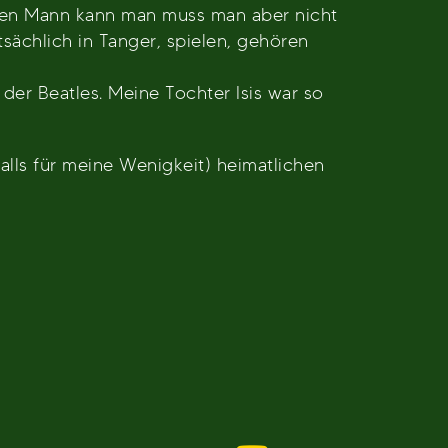
nnen Mann kann man muss man aber nicht
tsächlich in Tanger, spielen, gehören
der Beatles. Meine Tochter Isis war so
falls für meine Wenigkeit) heimatlichen