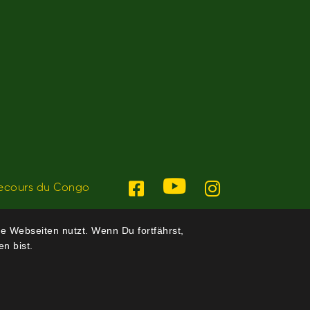
ecours du Congo
e Webseiten nutzt. Wenn Du fortfährst,
n bist.