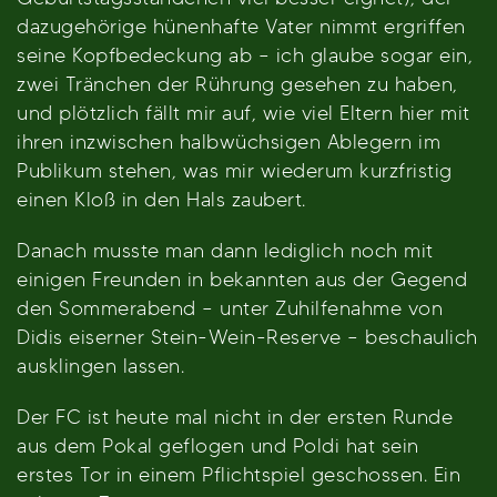
dazugehörige hünenhafte Vater nimmt ergriffen
seine Kopfbedeckung ab – ich glaube sogar ein,
zwei Tränchen der Rührung gesehen zu haben,
und plötzlich fällt mir auf, wie viel Eltern hier mit
ihren inzwischen halbwüchsigen Ablegern im
Publikum stehen, was mir wiederum kurzfristig
einen Kloß in den Hals zaubert.
Danach musste man dann lediglich noch mit
einigen Freunden in bekannten aus der Gegend
den Sommerabend – unter Zuhilfenahme von
Didis eiserner Stein-Wein-Reserve – beschaulich
ausklingen lassen.
Der FC ist heute mal nicht in der ersten Runde
aus dem Pokal geflogen und Poldi hat sein
erstes Tor in einem Pflichtspiel geschossen. Ein