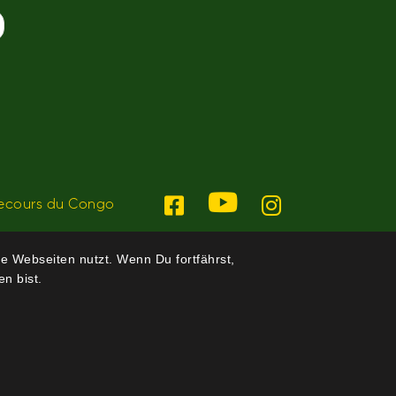
ecours du Congo
e Webseiten nutzt. Wenn Du fortfährst,
n bist.