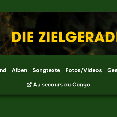
nd
Alben
Songtexte
Fotos/Videos
Ges
Au secours du Congo