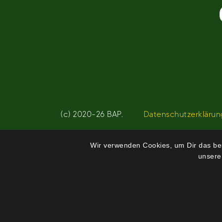
Beitragsnavigation
(c) 2020-26 BAP.
Datenschutzerklärun
Wir verwenden Cookies, um Dir das bes
unsere