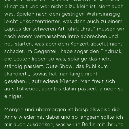
klingt gut und wer nicht allzu klein ist, sieht auch
was. Spielen nach dem gestrigen Wahnsinnsgig
leicht unkonzentrierter, was dann auch zu einem
Lapsus der schweren Art führt: „Frau“ müssen wir
nach einem vermasselten Intro abbrechen und
neu starten, was aber dem Konzert absolut nicht
schadet. Im Gegenteil, habe sogar den Eindruck,
die Leuten lieben so was, solange das nicht
ständig passiert. Gute Show, das Publikum
skandiert „..sowas hat man lange nicht
gesehen..“, zufriedene Mienen. Man freut sich
aufs Tollwood, aber bis dahin passiert ja noch so
einiges.
Morgen und übermorgen ist beispielsweise die
Anne wieder mit dabei und so langsam sollte ich
mir auch ausdenken, was wir in Berlin mit ihr und