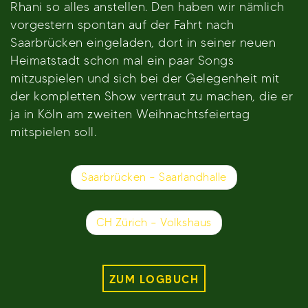
Rhani so alles anstellen. Den haben wir nämlich
vorgestern spontan auf der Fahrt nach
Saarbrücken eingeladen, dort in seiner neuen
Heimatstadt schon mal ein paar Songs
mitzuspielen und sich bei der Gelegenheit mit
der kompletten Show vertraut zu machen, die er
ja in Köln am zweiten Weihnachtsfeiertag
mitspielen soll.
Beitragsnavigation
Saarbrücken – Saarlandhalle
CH Zürich – Volkshaus
ZUM LOGBUCH