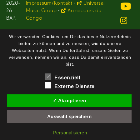
2020-
Impressum/Kontakt
•
Universal
26
Music Group
•
Au secours du
BAP.
Congo
Wir verwenden Cookies, um Dir das beste Nutzererlebnis
bieten zu können und zu messen, wie du unsere
Webseiten nutzt. Wenn Du fortfährst, unsere Seiten zu
verwenden, nehmen wir an, dass Du damit einverstanden
bist.
Essenziell
Externe Dienste
✓ Akzeptieren
Auswahl speichern
Personalisieren