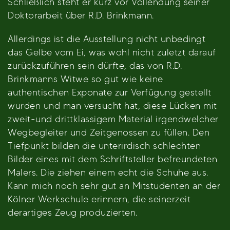
Schließlich steht er kurz vor Vollendung seiner
Doktorarbeit über R.D. Brinkmann.
Allerdings ist die Ausstellung nicht unbedingt
das Gelbe vom Ei, was wohl nicht zuletzt darauf
zurückzuführen sein dürfte, das von R.D.
Brinkmanns Witwe so gut wie keine
authentischen Exponate zur Verfügung gestellt
wurden und man versucht hat, diese Lücken mit
zweit-und drittklassigem Material irgendwelcher
Wegbegleiter und Zeitgenossen zu füllen. Den
Tiefpunkt bilden die unterirdisch schlechten
Bilder eines mit dem Schriftsteller befreundeten
Malers. Die ziehen einem echt die Schuhe aus.
Kann mich noch sehr gut an Mitstudenten an der
Kölner Werkschule erinnern, die seinerzeit
derartiges Zeug produzierten.