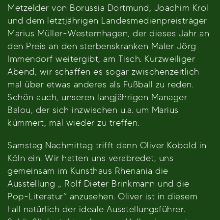
Metzelder von Borussia Dortmund, Joachim Krol
und dem letztjährigen Landesmedienpreisträger
Marius Müller-Westernhagen, der dieses Jahr an
den Preis an den sterbenskranken Maler Jörg
Immendorf weitergibt, am Tisch. Kurzweiliger
Abend, wir schaffen es sogar zwischenzeitlich
mal über etwas anderes als Fußball zu reden.
Schön auch, unseren langjährigen Manager
Balou, der sich inzwischen u.a. um Marius
kümmert, mal wieder zu treffen.
Samstag Nachmittag trifft dann Oliver Kobold in
Köln ein. Wir hatten uns verabredet, uns
gemeinsam im Kunsthaus Rhenania die
Ausstellung „ Rolf Dieter Brinkmann und die
Pop-Literatur“ anzusehen. Oliver ist in diesem
Fall natürlich der ideale Ausstellungsführer.