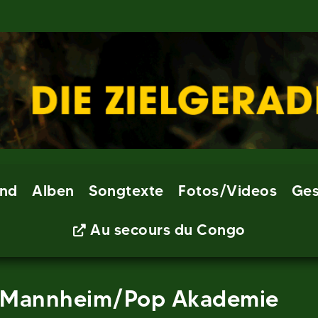
nd
Alben
Songtexte
Fotos/Videos
Ges
Au secours du Congo
 – Mannheim/Pop Akademie