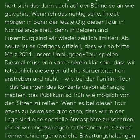
hört sich das dann auch auf der Bühne so an wie
gewohnt. Wenn ich das richtig sehe, findet
morgen in Bonn der letzte Gig dieser Tour in
Normallänge statt, denn in Belgien und
Luxemburg sind wir wieder zeitlich limitiert. Ab
heute ist es übrigens offiziell, dass wir ab Mitte
März 2014 unsere Unplugged-Tour spielen.
Diesmal muss von vorne herein klar sein, dass wir
tatsächlich diese gemütliche Konzertsituation
anstreben und nicht – wie bei der Tonfilm-Tour
– das Gelingen des Konzerts davon abhängig
machen, das Publikum so früh wie möglich von
den Sitzen zu reißen. Wenn es bei dieser Tour
etwas zu beweisen gibt dann, dass wir in der
Lage sind eine spezielle Atmosphäre zu schaffen,
in der wir ungezwungen miteinander musizieren
können ohne irgendwelche Erwartungshaltungen