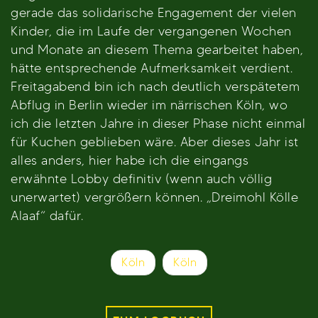
gerade das solidarische Engagement der vielen
Kinder, die im Laufe der vergangenen Wochen
und Monate an diesem Thema gearbeitet haben,
hätte entsprechende Aufmerksamkeit verdient.
Freitagabend bin ich nach deutlich verspätetem
Abflug in Berlin wieder im närrischen Köln, wo
ich die letzten Jahre in dieser Phase nicht einmal
für Kuchen geblieben wäre. Aber dieses Jahr ist
alles anders, hier habe ich die eingangs
erwähnte Lobby definitiv (wenn auch völlig
unerwartet) vergrößern können. „Dreimohl Kölle
Alaaf“ dafür.
Beitragsnavigation
Köln
Köln