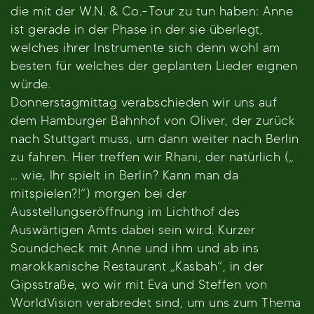
die mit der W.N. & Co.-Tour zu tun haben: Anne
ist gerade in der Phase in der sie überlegt,
welches ihrer Instrumente sich denn wohl am
besten für welches der geplanten Lieder eignen
würde.
Donnerstagmittag verabschieden wir uns auf
dem Hamburger Bahnhof von Oliver, der zurück
nach Stuttgart muss, um dann weiter nach Berlin
zu fahren. Hier treffen wir Rhani, der natürlich („
… wie, Ihr spielt in Berlin? Kann man da
mitspielen?!“) morgen bei der
Ausstellungseröffnung im Lichthof des
Auswärtigen Amts dabei sein wird. Kurzer
Soundcheck mit Anne und ihm und ab ins
marokkanische Restaurant „Kasbah“, in der
Gipsstraße, wo wir mit Eva und Steffen von
WorldVision verabredet sind, um uns zum Thema