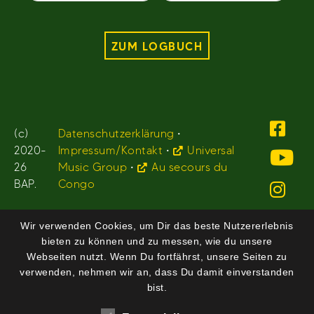
ZUM LOGBUCH
(c)
Datenschutzerklärung
•
2020-
Impressum/Kontakt
•
Universal
26
Music Group
•
Au secours du
BAP.
Congo
Wir verwenden Cookies, um Dir das beste Nutzererlebnis
bieten zu können und zu messen, wie du unsere
Webseiten nutzt. Wenn Du fortfährst, unsere Seiten zu
verwenden, nehmen wir an, dass Du damit einverstanden
bist.