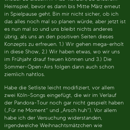
Heimspiel, bevor es dann bis Mitte März erneut
in Spielpause geht. Bin mir nicht sicher, ob ich
das alles noch mal so planen würde, aber jetzt ist
es nun mal so und uns bleibt nichts anderes
übrig, als uns an den positiven Seiten dieses
Konzepts zu erfreuen. 1.) Wir gehen mega-erholt
in diese Show, 2.) Wir haben etwas, wo wir uns
im Frühjahr drauf freuen können und 3.) Die
Sommer-Open-Airs folgen dann auch schon
ziemlich nahtlos.
Habe die Setliste leicht modifiziert, vor allem
zwei Köln-Songs eingefügt, die wir im Verlauf
der Pandora-Tour noch gar nicht gespielt haben
(„Für ne Moment“ und „Arsch huh“). Vor allem
habe ich der Versuchung widerstanden,
irgendwelche Weihnachtsmätzchen wie