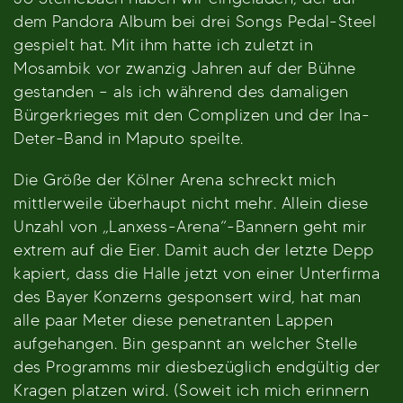
dem Pandora Album bei drei Songs Pedal-Steel
gespielt hat. Mit ihm hatte ich zuletzt in
Mosambik vor zwanzig Jahren auf der Bühne
gestanden – als ich während des damaligen
Bürgerkrieges mit den Complizen und der Ina-
Deter-Band in Maputo speilte.
Die Größe der Kölner Arena schreckt mich
mittlerweile überhaupt nicht mehr. Allein diese
Unzahl von „Lanxess-Arena“-Bannern geht mir
extrem auf die Eier. Damit auch der letzte Depp
kapiert, dass die Halle jetzt von einer Unterfirma
des Bayer Konzerns gesponsert wird, hat man
alle paar Meter diese penetranten Lappen
aufgehangen. Bin gespannt an welcher Stelle
des Programms mir diesbezüglich endgültig der
Kragen platzen wird. (Soweit ich mich erinnern