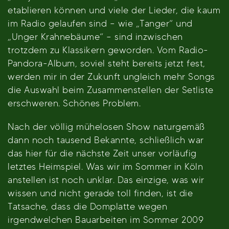
etablieren können und viele der Lieder, die kaum
im Radio gelaufen sind – wie „Tanger“ und
„Unger Krahnebäume“ – sind inzwischen
trotzdem zu Klassikern geworden. Vom Radio-
Pandora-Album, soviel steht bereits jetzt fest,
werden mir in der Zukunft ungleich mehr Songs
die Auswahl beim Zusammenstellen der Setliste
erschweren. Schönes Problem.
Nach der völlig mühelosen Show naturgemäß
dann noch tausend Bekannte, schließlich war
das hier für die nächste Zeit unser vorläufig
letztes Heimspiel. Was wir im Sommer in Köln
anstellen ist noch unklar. Das einzige, was wir
wissen und nicht gerade toll finden, ist die
Tatsache, dass die Domplatte wegen
irgendwelchen Bauarbeiten im Sommer 2009