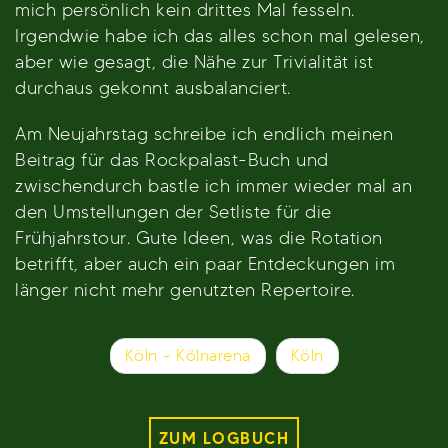
mich persönlich kein drittes Mal fesseln.
Irgendwie habe ich das alles schon mal gelesen,
aber wie gesagt, die Nähe zur Trivialität ist
durchaus gekonnt ausbalanciert.
Am Neujahrstag schreibe ich endlich meinen
Beitrag für das Rockpalast-Buch und
zwischendurch bastle ich immer wieder mal an
den Umstellungen der Setliste für die
Frühjahrstour. Gute Ideen, was die Rotation
betrifft, aber auch ein paar Entdeckungen im
länger nicht mehr genutzten Repertoire.
Beitragsnavigation
Köln – Kölnarena
Köln
ZUM LOGBUCH