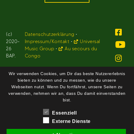
(c)
Datenschutzerklärung
•
2020-
Impressum/Kontakt
•
Universal
26
Music Group
•
Au secours du
BAP.
Congo
Wir verwenden Cookies, um Dir das beste Nutzererlebnis
bieten zu können und zu messen, wie du unsere
Webseiten nutzt. Wenn Du fortfährst, unsere Seiten zu
verwenden, nehmen wir an, dass Du damit einverstanden
bist.
Essenziell
Externe Dienste