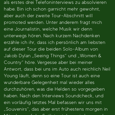
als erstes drei Telefoninterviews zu absolvieren
habe. Bin ich schon garnicht mehr gewohnt,
aber auch der zweite Tour-Abschnitt will
promoted werden. Unter anderem fragt mich
eine Journalistin, welche Musik wir denn
unterwegs hören. Nach kurzem Nachdenken
erzähle ich ihr, dass ich persönlich am liebsten
auf dieser Tour die beiden Solo-Album von
Jakob Dylan „Seeing Things“ und „Women &
Country“ höre. Vergesse aber bei meiner
Antwort, dass bei uns im Auto auch reichlich Neil
Young läuft, denn so eine Tour ist auch eine
wunderbare Gelegenheit mal wieder alles
durchzuhören, was die Helden so vorgegeben
haben. Nach den Interviews Soundcheck, und
ein vorläufig letztes Mal befassen wir uns mit
„Souvenirs“, das aber erst frühestens morgen in