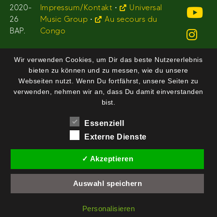
2020-
Impressum/Kontakt
•
Universal
26
Music Group
•
Au secours du
BAP.
Congo
Wir verwenden Cookies, um Dir das beste Nutzererlebnis
bieten zu können und zu messen, wie du unsere
Webseiten nutzt. Wenn Du fortfährst, unsere Seiten zu
verwenden, nehmen wir an, dass Du damit einverstanden
bist.
Essenziell
Externe Dienste
✓ Akzeptieren
Auswahl speichern
Personalisieren