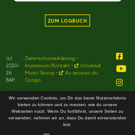
ZUM LOGBUCH
(c)
Datenschutzerklärung
•
2020-
Impressum/Kontakt
•
Universal
26
Music Group
•
Au secours du
BAP.
Congo
Wir verwenden Cookies, um Dir das beste Nutzererlebnis
bieten zu können und zu messen, wie du unsere
Webseiten nutzt. Wenn Du fortfährst, unsere Seiten zu
verwenden, nehmen wir an, dass Du damit einverstanden
bist.