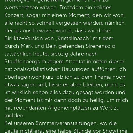
wertschätzen wissen. Trotzdem ein solides
Konzert, sogar mit einem Moment, den wir wohl
alle nicht so schnell vergessen werden, nämlich
der als uns bewusst wurde, dass wir diese
Birlikte-Version von „Kristallnaach“ mit dem
durch Mark und Bein gehenden Sirenensolo
tatsächlich heute, siebzig Jahre nach
Stauffenbergs mutigem Attentat inmitten dieser
nationalsozialistischen Bausünden aufführen. Ich
überlege noch kurz, ob ich zu dem Thema noch
etwas sagen soll, lasse es aber bleiben, denn es
ist wirklich schon alles dazu gesagt worden und
der Moment ist mir dann doch zu heilig, um mich
mit redundanten Allgemeinplätzen zu Wort zu
melden.
Bei unseren Sommerveranstaltungen, wo die
Leute nicht erst eine halbe Stunde vor Showtime