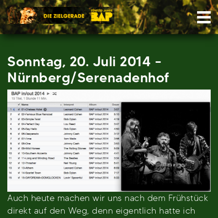
Skip
Nav
to
content
Sonntag, 20. Juli 2014 –
Nürnberg/Serenadenhof
Auch heute machen wir uns nach dem Frühstück
direkt auf den Weg, denn eigentlich hatte ich