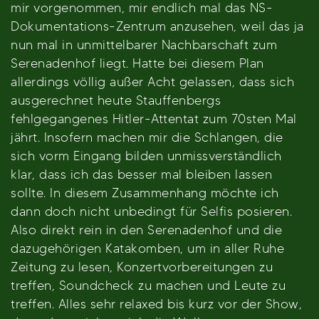
mir vorgenommen, mir endlich mal das NS-
Dokumentations-Zentrum anzusehen, weil das ja
nun mal in unmittelbarer Nachbarschaft zum
Serenadenhof liegt. Hatte bei diesem Plan
allerdings völlig außer Acht gelassen, dass sich
ausgerechnet heute Stauffenbergs
fehlgegangenes Hitler-Attentat zum 70sten Mal
jährt. Insofern machen mir die Schlangen, die
sich vorm Eingang bilden unmissverständlich
klar, dass ich das besser mal bleiben lassen
sollte. In diesem Zusammenhang möchte ich
dann doch nicht unbedingt für Selfis posieren.
Also direkt rein in den Serenadenhof und die
dazugehörigen Katakomben, um in aller Ruhe
Zeitung zu lesen, Konzertvorbereitungen zu
treffen, Soundcheck zu machen und Leute zu
treffen. Alles sehr relaxed bis kurz vor der Show,