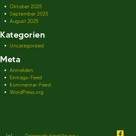
Oktober 2025
September 2025
August 2025
Kategorien
Uncategorized
Meta
Anmelden
Eintrags-Feed
Kommentar-Feed
WordPress.org
(c)
Datenschutzerklärung
•