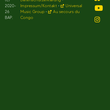
2020-
Impressum/Kontakt
•
Universal
26
Music Group
•
Au secours du
BAP.
Congo