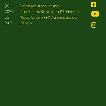
(c)
Datenschutzerklärung
•
2020-
Impressum/Kontakt
•
Universal
26
Music Group
•
Au secours du
BAP.
Congo