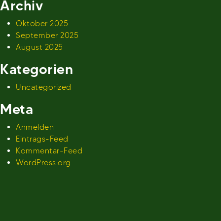
Archiv
Oktober 2025
September 2025
August 2025
Kategorien
Uncategorized
Meta
Anmelden
Eintrags-Feed
Kommentar-Feed
WordPress.org