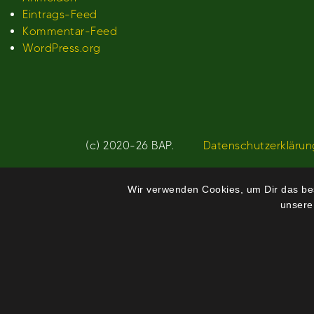
Eintrags-Feed
Kommentar-Feed
WordPress.org
(c) 2020-26 BAP.
Datenschutzerklärun
Wir verwenden Cookies, um Dir das bes
unsere