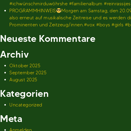
#ichwünschmirduwöhrshe #familienalbum #reinrassije
PROGRAMMHINWEIS
Morgen am Samstag, den 20.09.
also erneut auf musikalische Zeitreise und es werden
Prominenten und Zeitzeug/innen.#vox #boys #girls 
Neueste Kommentare
Archiv
Oktober 2025
September 2025
August 2025
Kategorien
Uncategorized
Meta
Anmelden