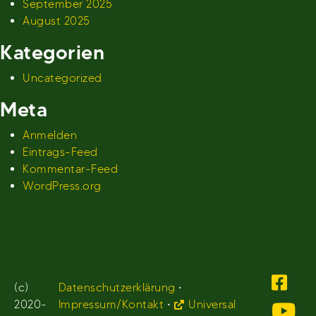
September 2025
August 2025
Kategorien
Uncategorized
Meta
Anmelden
Eintrags-Feed
Kommentar-Feed
WordPress.org
(c)
Datenschutzerklärung
•
2020-
Impressum/Kontakt
•
Universal