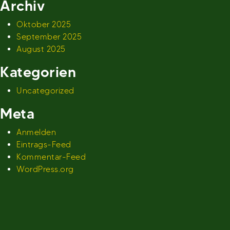
Archiv
Oktober 2025
September 2025
August 2025
Kategorien
Uncategorized
Meta
Anmelden
Eintrags-Feed
Kommentar-Feed
WordPress.org