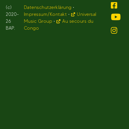
(c)
Datenschutzerklärung
•
2020-
Impressum/Kontakt
•
Universal
26
Music Group
•
Au secours du
BAP.
Congo