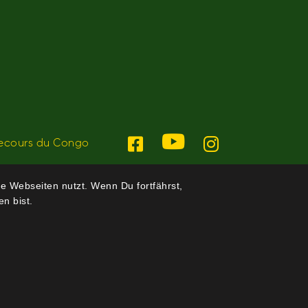
ecours du Congo
e Webseiten nutzt. Wenn Du fortfährst,
n bist.