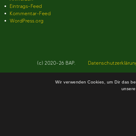
Eintrags-Feed
Kommentar-Feed
WordPress.org
(c) 2020-26 BAP.
Datenschutzerklärun
Wir verwenden Cookies, um Dir das bes
unsere