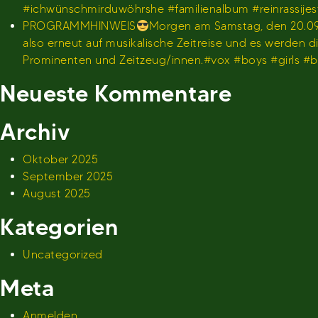
#ichwünschmirduwöhrshe #familienalbum #reinrassije
PROGRAMMHINWEIS
Morgen am Samstag, den 20.09.
also erneut auf musikalische Zeitreise und es werden
Prominenten und Zeitzeug/innen.#vox #boys #girls 
Neueste Kommentare
Archiv
Oktober 2025
September 2025
August 2025
Kategorien
Uncategorized
Meta
Anmelden