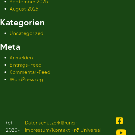
September 2025
August 2025
Kategorien
Uncategorized
Meta
Anmelden
Eintrags-Feed
Kommentar-Feed
WordPress.org
(c)
Datenschutzerklärung
•
2020-
Impressum/Kontakt
•
Universal