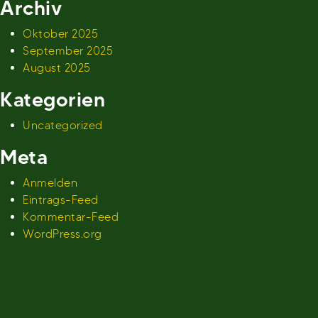
Archiv
Oktober 2025
September 2025
August 2025
Kategorien
Uncategorized
Meta
Anmelden
Eintrags-Feed
Kommentar-Feed
WordPress.org