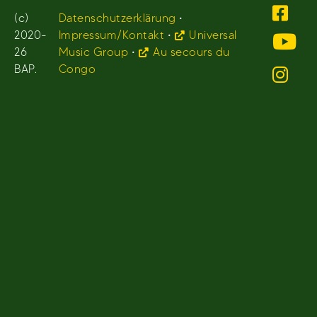
(c)
Datenschutzerklärung
•
2020-
Impressum/Kontakt
•
Universal
26
Music Group
•
Au secours du
BAP.
Congo