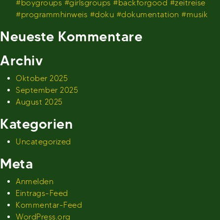
#boygroups #girlsgroups #backforgood #zeitreise
#programmhinweis #doku #dokumentation #musik
Neueste Kommentare
Archiv
Oktober 2025
September 2025
August 2025
Kategorien
Uncategorized
Meta
Anmelden
Eintrags-Feed
Kommentar-Feed
WordPress.org