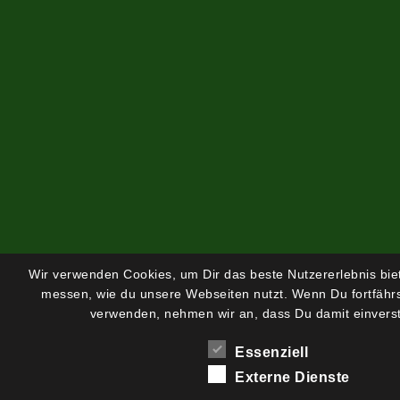
Wir verwenden Cookies, um Dir das beste Nutzererlebnis bi
messen, wie du unsere Webseiten nutzt. Wenn Du fortfährs
verwenden, nehmen wir an, dass Du damit einverst
Essenziell
Externe Dienste