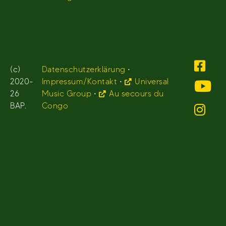
(c)
Datenschutzerklärung
•
2020-
Impressum/Kontakt
•
Universal
26
Music Group
•
Au secours du
BAP.
Congo