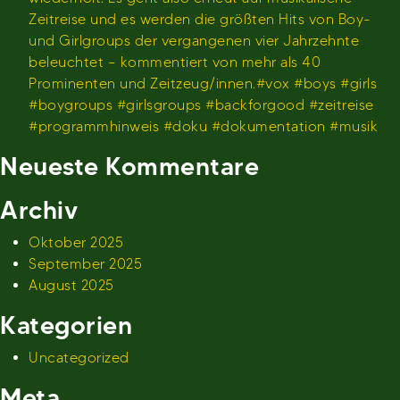
Zeitreise und es werden die größten Hits von Boy-
und Girlgroups der vergangenen vier Jahrzehnte
beleuchtet – kommentiert von mehr als 40
Prominenten und Zeitzeug/innen.#vox #boys #girls
#boygroups #girlsgroups #backforgood #zeitreise
#programmhinweis #doku #dokumentation #musik
Neueste Kommentare
Archiv
Oktober 2025
September 2025
August 2025
Kategorien
Uncategorized
Meta