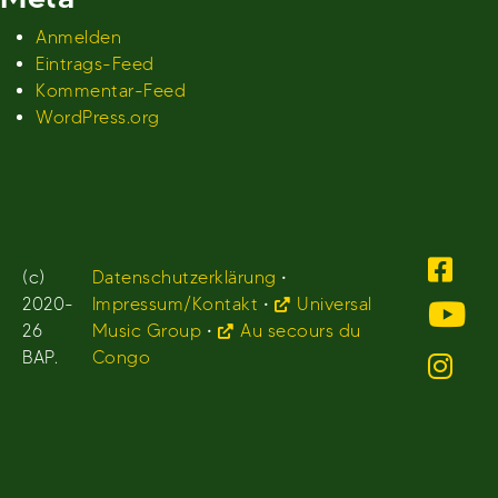
Anmelden
Eintrags-Feed
Kommentar-Feed
WordPress.org
(c)
Datenschutzerklärung
•
2020-
Impressum/Kontakt
•
Universal
26
Music Group
•
Au secours du
BAP.
Congo